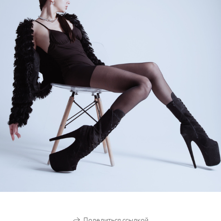
Поделиться ссылкой