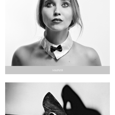
МАРИЯ