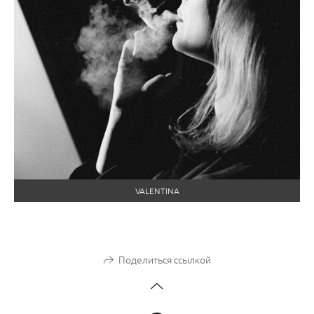
VALENTINA
Поделиться ссылкой