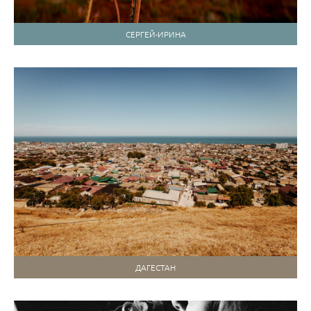
СЕРГЕЙ-ИРИНА
ДАГЕСТАН