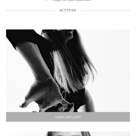
ИСТОРИИ
MARY OF LIGHT