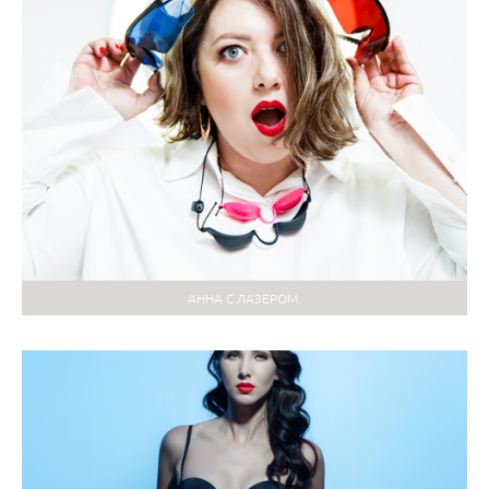
АННА С ЛАЗЕРОМ.