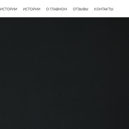
-ИСТОРИИ
ИСТОРИИ
О ГЛАВНОМ
ОТЗЫВЫ
КОНТАКТЫ