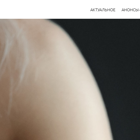
АКТУАЛЬНОЕ
АНОНСЫ